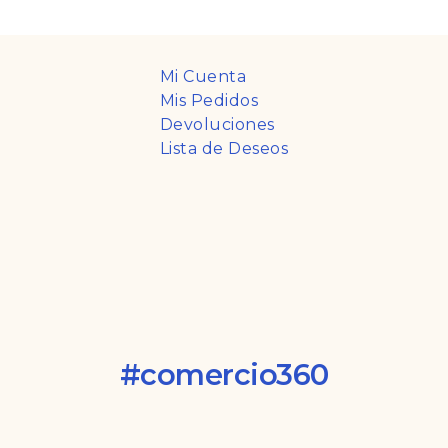
Mi Cuenta
Mis Pedidos
Devoluciones
Lista de Deseos
#comercio360