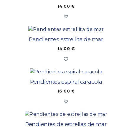
14,00
€
Pendientes estrellita de mar
14,00
€
Pendientes espiral caracola
16,00
€
Pendientes de estrellas de mar