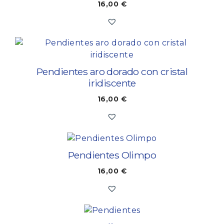
16,00
€
Pendientes aro dorado con cristal
iridiscente
16,00
€
Pendientes Olimpo
16,00
€