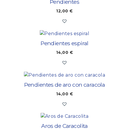
Pendientes
12,00
€
Pendientes espiral
14,00
€
Pendientes de aro con caracola
14,00
€
Aros de Caracolita