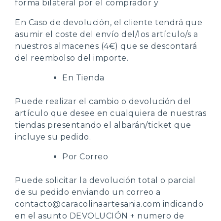
forma bilateral por el comprador y
En Caso de devolución, el cliente tendrá que
asumir el coste del envío del/los artículo/s a
nuestros almacenes (4€) que se descontará
del reembolso del importe.
En Tienda
Puede realizar el cambio o devolución del
artículo que desee en cualquiera de nuestras
tiendas presentando el albarán/ticket que
incluye su pedido.
Por Correo
Puede solicitar la devolución total o parcial
de su pedido enviando un correo a
contacto@caracolinaartesania.com indicando
en el asunto DEVOLUCIÓN + numero de