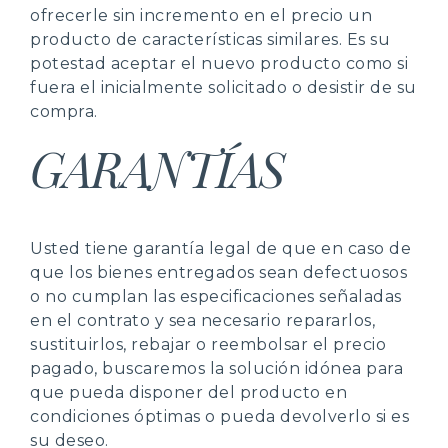
ofrecerle sin incremento en el precio un
producto de características similares. Es su
potestad aceptar el nuevo producto como si
fuera el inicialmente solicitado o desistir de su
compra.
GARANTÍAS
Usted tiene garantía legal de que en caso de
que los bienes entregados sean defectuosos
o no cumplan las especificaciones señaladas
en el contrato y sea necesario repararlos,
sustituirlos, rebajar o reembolsar el precio
pagado, buscaremos la solución idónea para
que pueda disponer del producto en
condiciones óptimas o pueda devolverlo si es
su deseo.