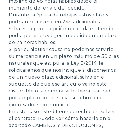
máximo de 48 horas hábiles desde el
momento del envío del pedido.
Durante la época de rebajas estos plazos
podrían retrasarse en 24h adicionales.
Si ha escogido la opción recogida en tienda,
podrá pasar a recoger su pedido en un plazo
de 24 horas hábiles.
Si por cualquier causa no podemos servirle
su mercancía en un plazo máximo de 30 días
naturales que estipula la Ley 3/2014, le
solicitaremos que nos indique si disponemos
de un nuevo plazo adicional, salvo en el
supuesto de que ese artículo ya no esté
disponible o la compra se hubiera realizado
por un plazo concreto y así lo hubiera
expresado el consumidor.
En este caso usted tiene derecho a resolver
el contrato. Puede ver cómo hacerlo en el
apartado CAMBIOS Y DEVOLUCIONES,