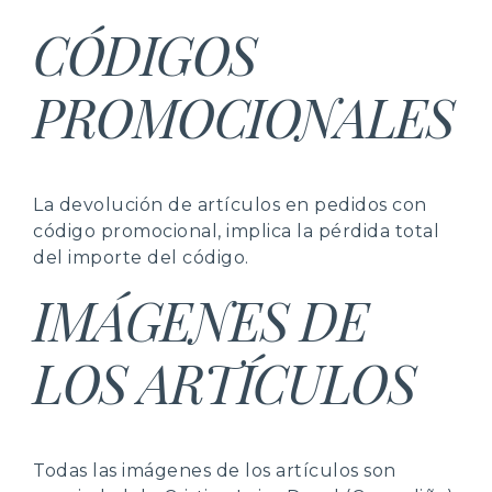
CÓDIGOS
PROMOCIONALES
La devolución de artículos en pedidos con
código promocional, implica la pérdida total
del importe del código.
IMÁGENES DE
LOS ARTÍCULOS
Todas las imágenes de los artículos son