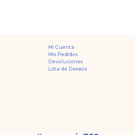
Mi Cuenta
Mis Pedidos
Devoluciones
Lista de Deseos