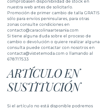
comprobasen disponibilidad de stock en
nuestra web antes de solicitarlo.
Promoción de primer cambio de talla GRATIS
sólo para envíos peninsulares, para otras
zonas consulte condiciones en
contacto@caracolinaartesania.com
Si tiene alguna duda sobre el proceso de
cambio o devolución o quiere realizar alguna
consulta puede contactar con nosotros en
contacta@vistetemoda.com o llamando al
678717533
ARTÍCULO EN
SUSTITUCIÓN
Si el artículo no está disponible podremos