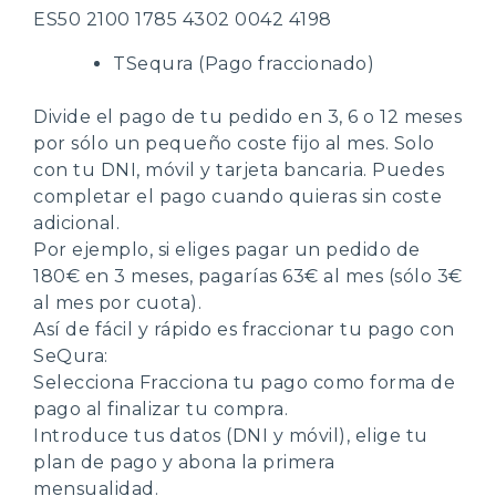
ES50 2100 1785 4302 0042 4198
TSequra (Pago fraccionado)
Divide el pago de tu pedido en 3, 6 o 12 meses
por sólo un pequeño coste fijo al mes. Solo
con tu DNI, móvil y tarjeta bancaria. Puedes
completar el pago cuando quieras sin coste
adicional.
Por ejemplo, si eliges pagar un pedido de
180€ en 3 meses, pagarías 63€ al mes (sólo 3€
al mes por cuota).
Así de fácil y rápido es fraccionar tu pago con
SeQura:
Selecciona Fracciona tu pago como forma de
pago al finalizar tu compra.
Introduce tus datos (DNI y móvil), elige tu
plan de pago y abona la primera
mensualidad.