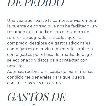
DE PEDIDO
Una vez que realice la compra, enviaremos a
la cuenta de correo que nos ha facilitado, un
resumen de su pedido con el número de
referencia asignado, artículos que ha
comprado, desglose de gastos adicionales
como gastos de envío u otros si los hubiera
como gastos por el uso del medio de pago
seleccionado y datos para contactar con
nosotros.
Además, recibirá una copia de estas mismas
condiciones generales para que pueda
consultarlas si es necesario.
GASTOS DE