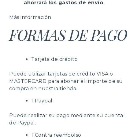
ahorrará los gastos de envío
.
Más información
FORMAS DE PAGO
Tarjeta de crédito
Puede utilizar tarjetas de crédito VISA o
MASTERCARD para abonar el importe de su
compra en nuestra tienda.
TPaypal
Puede realizar su pago mediante su cuenta
de Paypal.
TContra reembolso