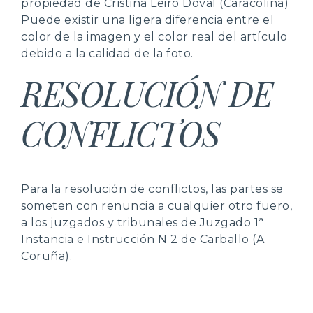
propiedad de Cristina Leiro Doval (Caracoliña)
Puede existir una ligera diferencia entre el
color de la imagen y el color real del artículo
debido a la calidad de la foto.
RESOLUCIÓN DE
CONFLICTOS
Para la resolución de conflictos, las partes se
someten con renuncia a cualquier otro fuero,
a los juzgados y tribunales de Juzgado 1ª
Instancia e Instrucción N 2 de Carballo (A
Coruña).