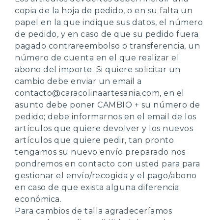
copia de la hoja de pedido, o en su falta un
papel en la que indique sus datos, el número
de pedido, y en caso de que su pedido fuera
pagado contrareembolso o transferencia, un
número de cuenta en el que realizar el
abono del importe. Si quiere solicitar un
cambio debe enviar un email a
contacto@caracolinaartesania.com, en el
asunto debe poner CAMBIO + su número de
pedido; debe informarnos en el email de los
artículos que quiere devolver y los nuevos
artículos que quiere pedir, tan pronto
tengamos su nuevo envío preparado nos
pondremos en contacto con usted para para
gestionar el envío/recogida y el pago/abono
en caso de que exista alguna diferencia
económica.
Para cambios de talla agradeceríamos