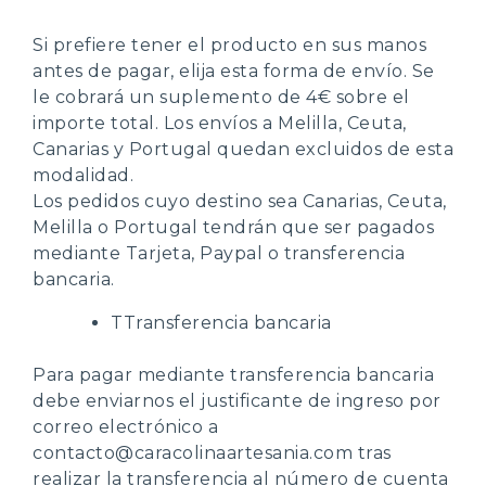
Si prefiere tener el producto en sus manos
antes de pagar, elija esta forma de envío. Se
le cobrará un suplemento de 4€ sobre el
importe total. Los envíos a Melilla, Ceuta,
Canarias y Portugal quedan excluidos de esta
modalidad.
Los pedidos cuyo destino sea Canarias, Ceuta,
Melilla o Portugal tendrán que ser pagados
mediante Tarjeta, Paypal o transferencia
bancaria.
TTransferencia bancaria
Para pagar mediante transferencia bancaria
debe enviarnos el justificante de ingreso por
correo electrónico a
contacto@caracolinaartesania.com tras
realizar la transferencia al número de cuenta