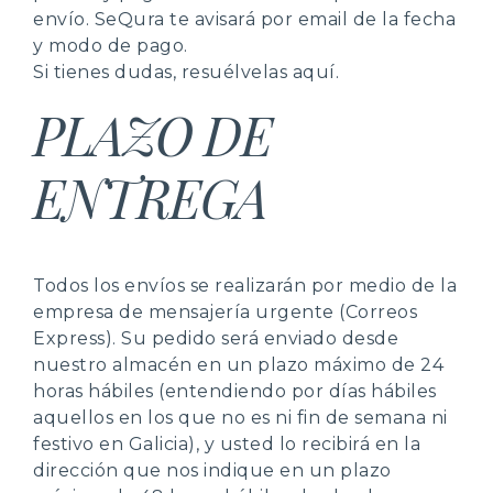
envío. SeQura te avisará por email de la fecha
y modo de pago.
Si tienes dudas, resuélvelas aquí.
PLAZO DE
ENTREGA
Todos los envíos se realizarán por medio de la
empresa de mensajería urgente (Correos
Express). Su pedido será enviado desde
nuestro almacén en un plazo máximo de 24
horas hábiles (entendiendo por días hábiles
aquellos en los que no es ni fin de semana ni
festivo en Galicia), y usted lo recibirá en la
dirección que nos indique en un plazo