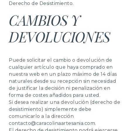
Derecho de Desistimiento.
CAMBIOS Y
DEVOLUCIONES
Puede solicitar el cambio o devolución de
cualquier artículo que haya comprado en
nuestra web en un plazo máximo de 14 días
naturales desde su recepción sin necesidad
de justificar la decisión ni penalización en
forma de costes añadidos para usted.
Si desea realizar una devolución (derecho de
desistimiento) simplemente debe
comunicarlo a la dirección
contacto@caracolinaartesania.com.
El derecho de desistimiento podrá ejercerse