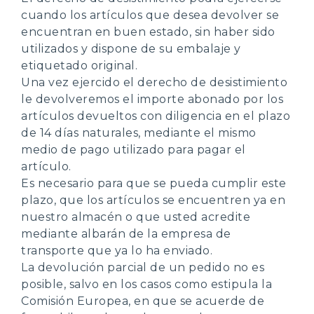
cuando los artículos que desea devolver se
encuentran en buen estado, sin haber sido
utilizados y dispone de su embalaje y
etiquetado original.
Una vez ejercido el derecho de desistimiento
le devolveremos el importe abonado por los
artículos devueltos con diligencia en el plazo
de 14 días naturales, mediante el mismo
medio de pago utilizado para pagar el
artículo.
Es necesario para que se pueda cumplir este
plazo, que los artículos se encuentren ya en
nuestro almacén o que usted acredite
mediante albarán de la empresa de
transporte que ya lo ha enviado.
La devolución parcial de un pedido no es
posible, salvo en los casos como estipula la
Comisión Europea, en que se acuerde de