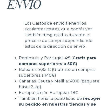
ENVÍO
Los Gastos de envío tienen los
siguientes costes, que podrás ver
también desglosados durante el
proceso de compra dependiendo
éstos de la dirección de envío.
Península y Portugal: 4€ (
Gratis para
compras superiores a 50€)
Baleares: 9,95 € (Gratuíto en compras
superiores a 140€)
Canarias, Ceuta y Melilla: 40 € (paquete
hasta 2 kg).
Europa (Unión Europea): 18€
También tiene la posibilidad de
recoger
su pedido en nuestras tiendas y se