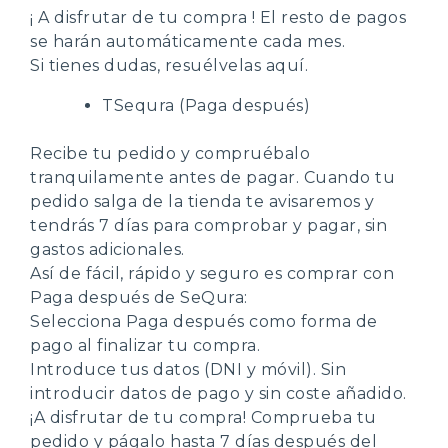
¡ A disfrutar de tu compra ! El resto de pagos
se harán automáticamente cada mes.
Si tienes dudas, resuélvelas aquí.
TSequra (Paga después)
Recibe tu pedido y compruébalo
tranquilamente antes de pagar. Cuando tu
pedido salga de la tienda te avisaremos y
tendrás 7 días para comprobar y pagar, sin
gastos adicionales.
Así de fácil, rápido y seguro es comprar con
Paga después de SeQura:
Selecciona Paga después como forma de
pago al finalizar tu compra.
Introduce tus datos (DNI y móvil). Sin
introducir datos de pago y sin coste añadido.
¡A disfrutar de tu compra! Comprueba tu
pedido y págalo hasta 7 días después del