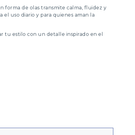
n forma de olas transmite calma, fluidez y
a el uso diario y para quienes aman la
 tu estilo con un detalle inspirado en el