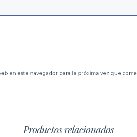
web en este navegador para la próxima vez que come
Productos relacionados