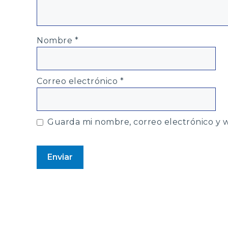
Nombre
*
Correo electrónico
*
Guarda mi nombre, correo electrónico y 