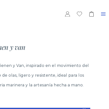
nen y van
Vienen y Van, inspirado en el movimiento del
de olas, ligero y resistente, ideal para los
ria marinera y la artesanía hecha a mano.