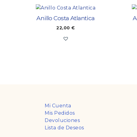
Anillo Costa Atlantica
A
22,00
€
Mi Cuenta
Mis Pedidos
Devoluciones
Lista de Deseos