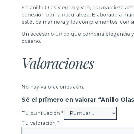
En anillo Olas Vienen y Van, es una pieza ar
conexión por la naturaleza. Elaborado a mano
estética marinera y los complementos con si
Un accesorio único que combina elegancia y s
océano.
Valoraciones
No hay valoraciones aún.
Sé el primero en valorar “Anillo Ola
Tu puntuación
*
Tu valoración
*