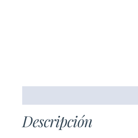
Descripción