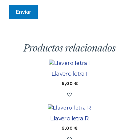
Productos relacionados
Llavero letra I
6,00
€
Llavero letra R
6,00
€