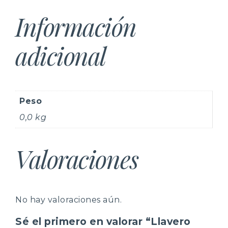
Información
adicional
Peso
0,0 kg
Valoraciones
No hay valoraciones aún.
Sé el primero en valorar “Llavero