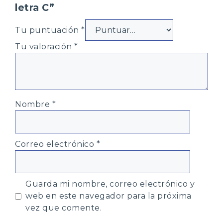
letra C”
Tu puntuación
*
Tu valoración
*
Nombre
*
Correo electrónico
*
Guarda mi nombre, correo electrónico y
web en este navegador para la próxima
vez que comente.