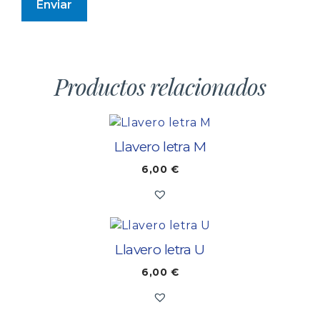
Productos relacionados
Llavero letra M
6,00
€
Llavero letra U
6,00
€