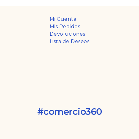
Mi Cuenta
Mis Pedidos
Devoluciones
Lista de Deseos
#comercio360