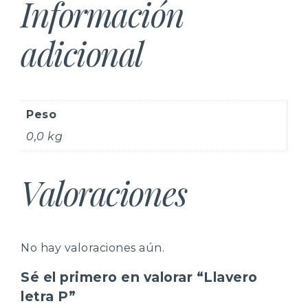
Información
adicional
Peso
0,0 kg
Valoraciones
No hay valoraciones aún.
Sé el primero en valorar “Llavero
letra P”