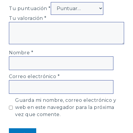
Tu puntuación
*
Tu valoración
*
Nombre
*
Correo electrónico
*
Guarda mi nombre, correo electrónico y
web en este navegador para la próxima
vez que comente.