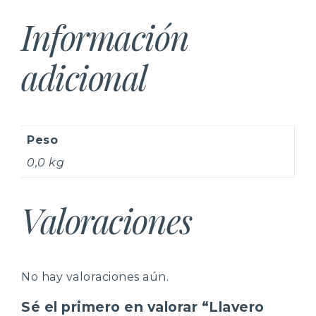
Información
adicional
Peso
0,0 kg
Valoraciones
No hay valoraciones aún.
Sé el primero en valorar “Llavero