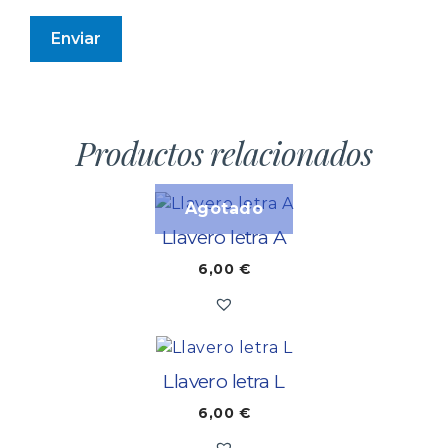
Productos relacionados
Llavero letra A
6,00
€
Llavero letra L
6,00
€