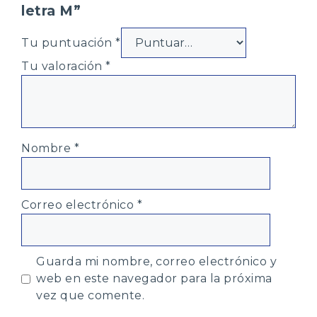
letra M”
Tu puntuación
*
Tu valoración
*
Nombre
*
Correo electrónico
*
Guarda mi nombre, correo electrónico y
web en este navegador para la próxima
vez que comente.